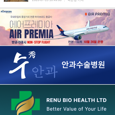
2026-07-13 10:49:00
|
박은영 기자