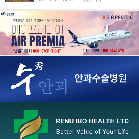
2026-07-13 10:49:00
|
박은영 기자