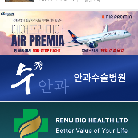
2026-07-13 10:49:00
|
박은영 기자