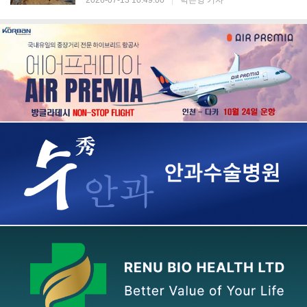
2026-07-13 10:49:00
|
박은영 기자