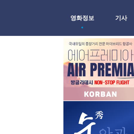
영화정보
기사